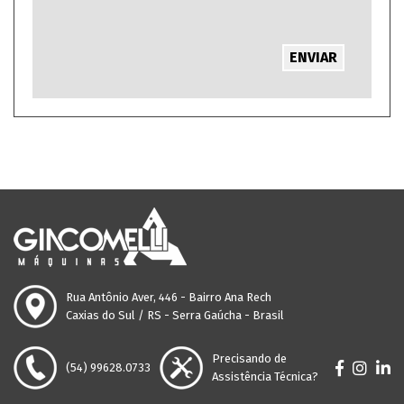
ENVIAR
Rua Antônio Aver, 446 - Bairro Ana Rech
Caxias do Sul / RS - Serra Gaúcha - Brasil
Precisando de
(54) 99628.0733
Assistência Técnica?