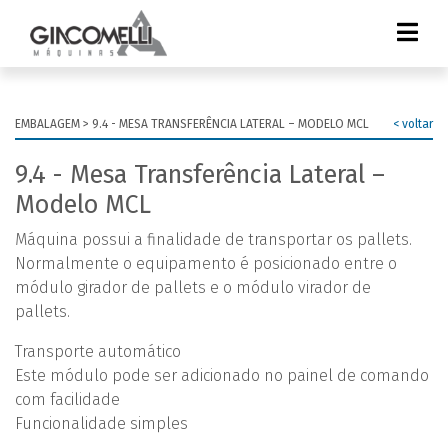
EMBALAGEM >
9.4 - MESA TRANSFERÊNCIA LATERAL – MODELO MCL
< voltar
9.4 - Mesa Transferência Lateral –
Modelo MCL
Máquina possui a finalidade de transportar os pallets.
Normalmente o equipamento é posicionado entre o
módulo girador de pallets e o módulo virador de
pallets.
Transporte automático
Este módulo pode ser adicionado no painel de comando
com facilidade
Funcionalidade simples