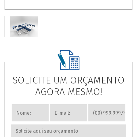
SOLICITE UM ORÇAMENTO
AGORA MESMO!