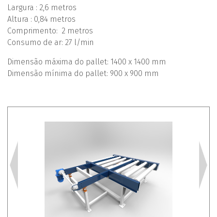
Largura : 2,6 metros
Altura : 0,84 metros
Comprimento: 2 metros
Consumo de ar: 27 l/min
Dimensão máxima do pallet: 1400 x 1400 mm
Dimensão mínima do pallet: 900 x 900 mm