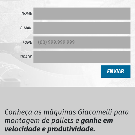
NOME
E-MAIL
FONE
CIDADE
ENVIAR
Conheça as máquinas Giacomelli para
montagem de pallets e
ganhe em
velocidade e produtividade.