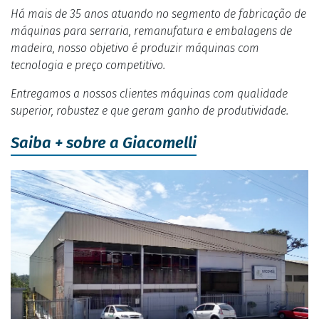
Há mais de 35 anos atuando no segmento de fabricação de
máquinas para serraria, remanufatura e embalagens de
madeira, nosso objetivo é produzir máquinas com
tecnologia e preço competitivo.
Entregamos a nossos clientes máquinas com qualidade
superior, robustez e que geram ganho de produtividade.
Saiba + sobre a Giacomelli