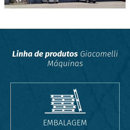
Linha de produtos
Giacomelli
Máquinas
EMBALAGEM