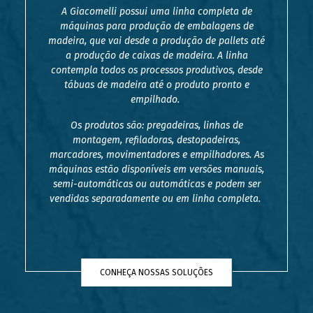
A Giacomelli possui uma linha completa de
máquinas para produção de embalagens de
madeira, que vai desde a produção de pallets até
a produção de caixas de madeira. A linha
contempla todos os processos produtivos, desde
tábuas de madeira até o produto pronto e
empilhado.
Os produtos são: pregadeiras, linhas de
montagem, refiladoras, destopadeiras,
marcadores, movimentadores e empilhadores. As
máquinas estão disponíveis em versões manuais,
semi-automáticas ou automáticas e podem ser
vendidas separadamente ou em linha completa.
CONHEÇA NOSSAS SOLUÇÕES