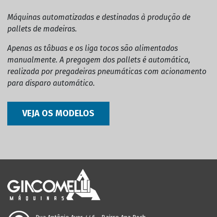
Máquinas automatizadas e destinadas à produção de
pallets de madeiras.
Apenas as tâbuas e os liga tocos são alimentados
manualmente. A pregagem dos pallets é automática,
realizada por pregadeiras pneumáticas com acionamento
para disparo automático.
VEJA OS MODELOS