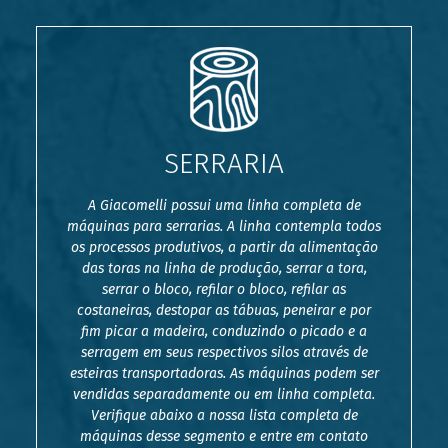
SERRARIA
A Giacomelli possui uma linha completa de
máquinas para serrarias. A linha contempla todos
os processos produtivos, a partir da alimentação
das toras na linha de produção, serrar a tora,
serrar o bloco, refilar o bloco, refilar as
costaneiras, destopar as tábuas, peneirar e por
fim picar a madeira, conduzindo o picado e a
serragem em seus respectivos silos através de
esteiras transportadoras. As máquinas podem ser
vendidas separadamente ou em linha completa.
Verifique abaixo a nossa lista completa de
máquinas desse segmento e entre em contato