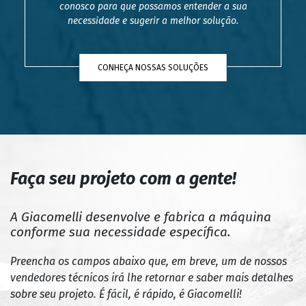
conosco para que possamos entender a sua
necessidade e sugerir a melhor solução.
CONHEÇA NOSSAS SOLUÇÕES
Faça seu projeto com a gente!
A Giacomelli desenvolve e fabrica a máquina
conforme sua necessidade específica.
Preencha os campos abaixo que, em breve, um de nossos
vendedores técnicos irá lhe retornar e saber mais detalhes
sobre seu projeto. É fácil, é rápido, é Giacomelli!