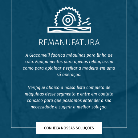
REMANUFATURA
A Giacomelli fabrica máquinas para linha de
cola. Equipamentos para apenas refilar, assim
como para aplainar e refilar a madeira em uma
só operação.
Verifique abaixo a nossa lista completa de
máquinas desse segmento e entre em contato
conosco para que possamos entender a sua
necessidade e sugerir a melhor solução.
CONHEÇA NOSSAS SOLUÇÕES